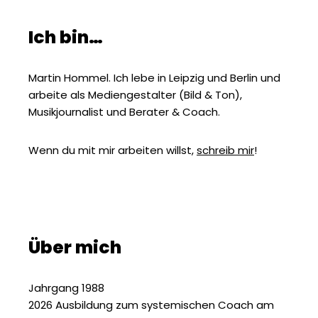
Ich bin…
Martin Hommel. Ich lebe in Leipzig und Berlin und
arbeite als Mediengestalter (Bild & Ton),
Musikjournalist und Berater & Coach.
Wenn du mit mir arbeiten willst,
schreib mir
!
Über mich
Jahrgang 1988
2026 Ausbildung zum systemischen Coach am