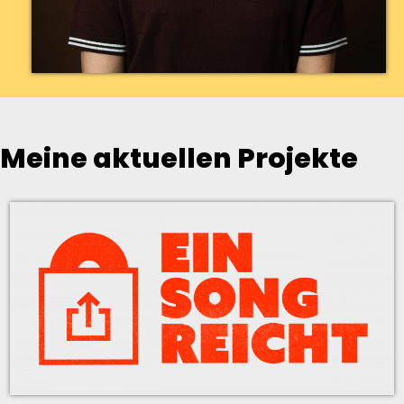
Meine aktuellen Projekte