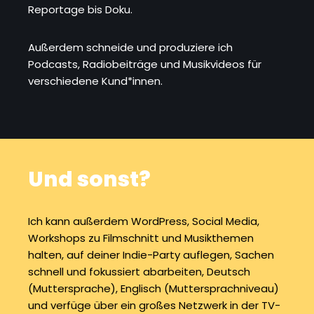
Reportage bis Doku.
Außerdem schneide und produziere ich
Podcasts, Radiobeiträge und Musikvideos für
verschiedene Kund*innen.
Und sonst?
Ich kann außerdem WordPress, Social Media,
Workshops zu Filmschnitt und Musikthemen
halten, auf deiner Indie-Party auflegen, Sachen
schnell und fokussiert abarbeiten, Deutsch
(Muttersprache), Englisch (Muttersprachniveau)
und verfüge über ein großes Netzwerk in der TV-