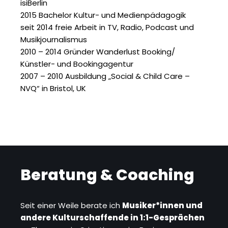
isiBerlin
2015 Bachelor Kultur- und Medienpädagogik
seit 2014 freie Arbeit in TV, Radio, Podcast und
Musikjournalismus
2010 – 2014 Gründer Wanderlust Booking/
Künstler- und Bookingagentur
2007 – 2010 Ausbildung „Social & Child Care –
NVQ“ in Bristol, UK
Beratung & Coaching
Seit einer Weile berate ich
Musiker*innen und
andere Kulturschaffende in 1:1-Gesprächen