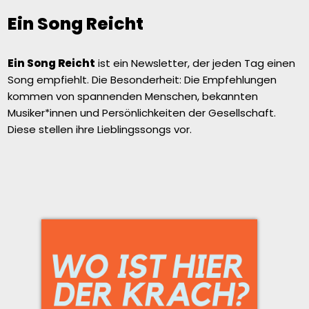
Ein Song Reicht
Ein Song Reicht
ist ein Newsletter, der jeden Tag einen
Song empfiehlt. Die Besonderheit: Die Empfehlungen
kommen von spannenden Menschen, bekannten
Musiker*innen und Persönlichkeiten der Gesellschaft.
Diese stellen ihre Lieblingssongs vor.