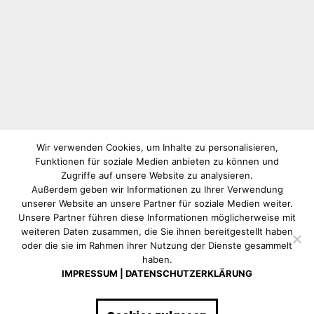
Wir verwenden Cookies, um Inhalte zu personalisieren,
Funktionen für soziale Medien anbieten zu können und
Zugriffe auf unsere Website zu analysieren.
Außerdem geben wir Informationen zu Ihrer Verwendung
unserer Website an unsere Partner für soziale Medien weiter.
Unsere Partner führen diese Informationen möglicherweise mit
weiteren Daten zusammen, die Sie ihnen bereitgestellt haben
oder die sie im Rahmen ihrer Nutzung der Dienste gesammelt
haben.
IMPRESSUM
|
DATENSCHUTZERKLÄRUNG