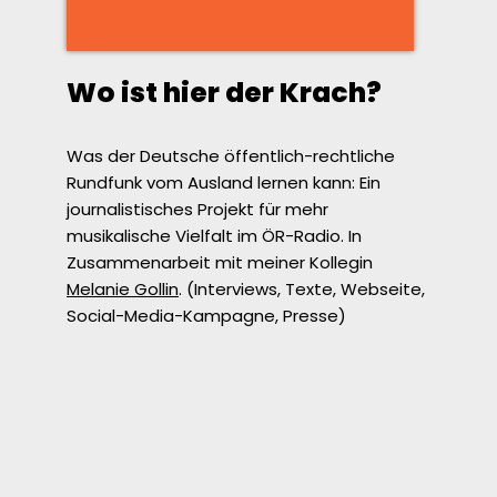
Wo ist hier der Krach?
Was der Deutsche öffentlich-rechtliche
Rundfunk vom Ausland lernen kann: Ein
journalistisches Projekt für mehr
musikalische Vielfalt im ÖR-Radio. In
Zusammenarbeit mit meiner Kollegin
Melanie Gollin
. (Interviews, Texte, Webseite,
Social-Media-Kampagne, Presse)