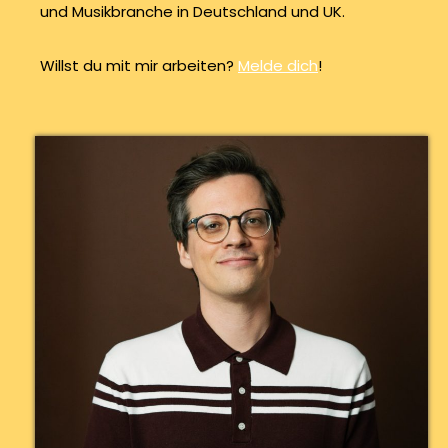
und Musikbranche in Deutschland und UK.
Willst du mit mir arbeiten?
Melde dich
!